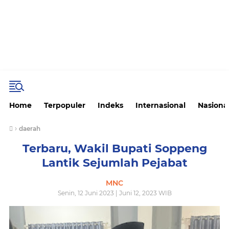
Home
Terpopuler
Indeks
Internasional
Nasiona
›
daerah
Terbaru, Wakil Bupati Soppeng
Lantik Sejumlah Pejabat
MNC
Senin, 12 Juni 2023 | Juni 12, 2023 WIB