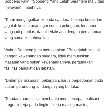
Soppeng yakni "Soppeng Yang Lebih Sejahtera Maju dan
melayani", imbuhnya.
"Kami mengingatkan kepada saudara, bekerja keras dan
jagalah keselarasan agar semua pekerjaan, terutama
yang jadi prioritas, dapat terlaksana dengan pemahaman
yang sama, Imbuhnya lagi.
Wabup Soppeng juga menekankan, "Bekerjalah sesuai
dengan kewenangan saudara, tidak memutuskan
masalah yang bukan kewenangannya, pergunakan
fasilitas pangkat dan jabatan.
"Dalam pelaksanaan pekerjaan, harus berpedoman pada
aturan perundang- undangan yang berlaku.
"Saudara harus bisa membantu mempercepat realisasi
program kerja pada lingkup kerja masing-masing,