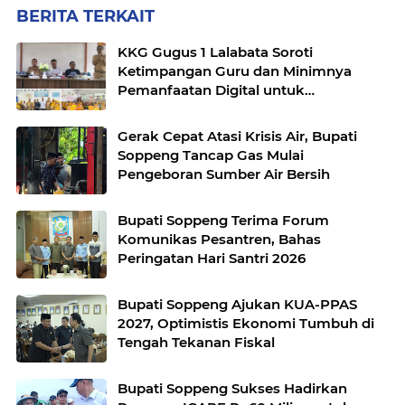
BERITA TERKAIT
KKG Gugus 1 Lalabata Soroti
Ketimpangan Guru dan Minimnya
Pemanfaatan Digital untuk
Pembelajaran
Gerak Cepat Atasi Krisis Air, Bupati
Soppeng Tancap Gas Mulai
Pengeboran Sumber Air Bersih
Bupati Soppeng Terima Forum
Komunikas Pesantren, Bahas
Peringatan Hari Santri 2026
Bupati Soppeng Ajukan KUA-PPAS
2027, Optimistis Ekonomi Tumbuh di
Tengah Tekanan Fiskal
Bupati Soppeng Sukses Hadirkan