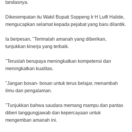
tandasnya.
Dikesempatan itu Wakil Bupati Soppeng Ir H Lutfi Halide,
mengucapkan selamat kepada pejabat yang baru dilantik.
Ia berpesan, "Terimalah amanah yang diberikan,
tunjukkan kinerja yang terbaik.
"Teruslah berupaya meningkatkan kompetensi dan
meningkatkan kualitas.
"Jangan bosan- bosan untuk terus belajar, menambah
ilmu dan pengalaman.
"Tunjukkan bahwa saudara memang mampu dan pantas
diberi tanggungjawab dan kepercayaan untuk
mengemban amanah ini.