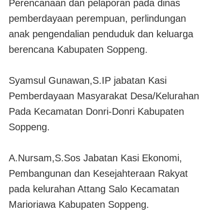
Perencanaan dan pelaporan pada dinas
pemberdayaan perempuan, perlindungan
anak pengendalian penduduk dan keluarga
berencana Kabupaten Soppeng.
Syamsul Gunawan,S.IP jabatan Kasi
Pemberdayaan Masyarakat Desa/Kelurahan
Pada Kecamatan Donri-Donri Kabupaten
Soppeng.
A.Nursam,S.Sos Jabatan Kasi Ekonomi,
Pembangunan dan Kesejahteraan Rakyat
pada kelurahan Attang Salo Kecamatan
Marioriawa Kabupaten Soppeng.