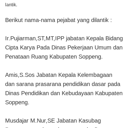
lantik.
Berikut nama-nama pejabat yang dilantik :
Ir.Pujiarman,ST,MT,IPP jabatan Kepala Bidang
Cipta Karya Pada Dinas Pekerjaan Umum dan
Penataan Ruang Kabupaten Soppeng.
Amis,S.Sos Jabatan Kepala Kelembagaan
dan sarana prasarana pendidikan dasar pada
Dinas Pendidikan dan Kebudayaan Kabupaten
Soppeng.
Musdajar M.Nur,SE Jabatan Kasubag