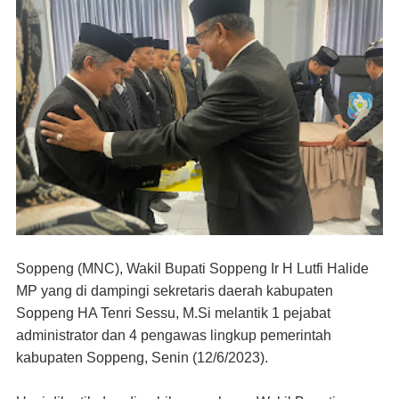
Soppeng (
MNC
)
, Wakil Bupati Soppeng Ir H Lutfi Halide
MP yang di dampingi sekretaris daerah kabupaten
Soppeng HA Tenri Sessu, M.Si melantik 1 pejabat
administrator dan 4 pengawas lingkup pemerintah
kabupaten Soppeng, Senin (12/6/2023).