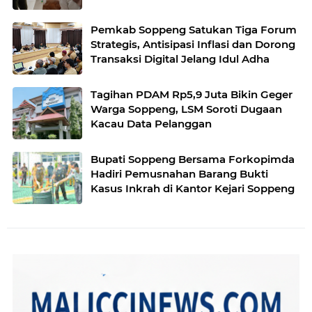
Tahun
Pemkab Soppeng Satukan Tiga Forum
Strategis, Antisipasi Inflasi dan Dorong
Transaksi Digital Jelang Idul Adha
Tagihan PDAM Rp5,9 Juta Bikin Geger
Warga Soppeng, LSM Soroti Dugaan
Kacau Data Pelanggan
Bupati Soppeng Bersama Forkopimda
Hadiri Pemusnahan Barang Bukti
Kasus Inkrah di Kantor Kejari Soppeng