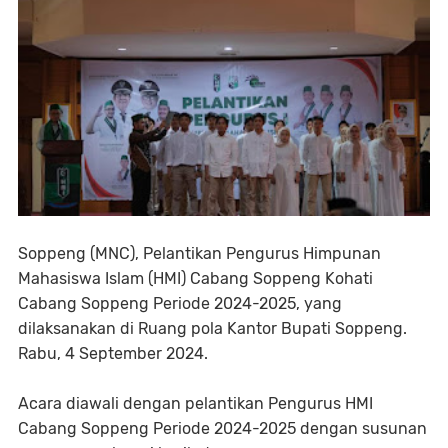
Soppeng (MNC), Pelantikan Pengurus Himpunan
Mahasiswa Islam (HMI) Cabang Soppeng Kohati
Cabang Soppeng Periode 2024-2025, yang
dilaksanakan di Ruang pola Kantor Bupati Soppeng.
Rabu, 4 September 2024.
Acara diawali dengan pelantikan Pengurus HMI
Cabang Soppeng Periode 2024-2025 dengan susunan