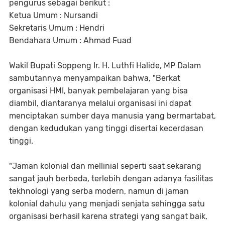
pengurus sebagai berikut :
Ketua Umum : Nursandi
Sekretaris Umum : Hendri
Bendahara Umum : Ahmad Fuad
Wakil Bupati Soppeng Ir. H. Luthfi Halide, MP Dalam
sambutannya menyampaikan bahwa, "Berkat
organisasi HMI, banyak pembelajaran yang bisa
diambil, diantaranya melalui organisasi ini dapat
menciptakan sumber daya manusia yang bermartabat,
dengan kedudukan yang tinggi disertai kecerdasan
tinggi.
"Jaman kolonial dan mellinial seperti saat sekarang
sangat jauh berbeda, terlebih dengan adanya fasilitas
tekhnologi yang serba modern, namun di jaman
kolonial dahulu yang menjadi senjata sehingga satu
organisasi berhasil karena strategi yang sangat baik,