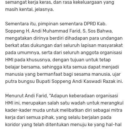
semangat kerja keras, dan rasa kekeluargaan yang
masih kental, jelasnya.
Sementara itu, pimpinan sementara DPRD Kab.
Soppeng H. Andi Muhammad Farid, S. Sos Bahwa,
mengatakan dirinya berdiri dihadapan para undangan
berkat atas dukungan dari seluruh lapisan masyarakat
pada umumnya, serta dari seluruh anggota organisasi
HMI pada khususnya, dengan tujuan untuk tetap
belajar bersama, sehingga kita semua dapat menjadi
manusia yang bermanfaat bagi sesama manusia, ujar
putra bungsu Bupati Soppeng Andi Kaswadi Razak ini.
Menurut Andi Farid, "Adapun keberadaan organisasi
HMI ini, merupakan salah satu wadah untuk merangkul
kader-kader muda untuk melibatkan diri sebagai mitra
kerja dari semua pihak, yang selalu berjalan pada
koridor yang telah ditentukan menuju ke yang hal-hal