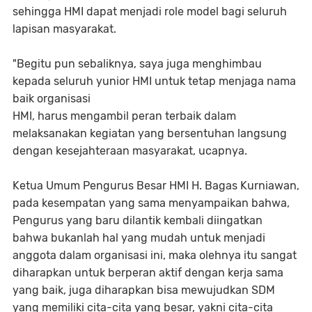
sehingga HMI dapat menjadi role model bagi seluruh
lapisan masyarakat.
"Begitu pun sebaliknya, saya juga menghimbau
kepada seluruh yunior HMI untuk tetap menjaga nama
baik organisasi
HMI, harus mengambil peran terbaik dalam
melaksanakan kegiatan yang bersentuhan langsung
dengan kesejahteraan masyarakat, ucapnya.
Ketua Umum Pengurus Besar HMI H. Bagas Kurniawan,
pada kesempatan yang sama menyampaikan bahwa,
Pengurus yang baru dilantik kembali diingatkan
bahwa bukanlah hal yang mudah untuk menjadi
anggota dalam organisasi ini, maka olehnya itu sangat
diharapkan untuk berperan aktif dengan kerja sama
yang baik, juga diharapkan bisa mewujudkan SDM
yang memiliki cita-cita yang besar, yakni cita-cita