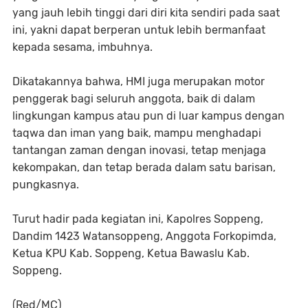
yang jauh lebih tinggi dari diri kita sendiri pada saat
ini, yakni dapat berperan untuk lebih bermanfaat
kepada sesama, imbuhnya.
Dikatakannya bahwa, HMI juga merupakan motor
penggerak bagi seluruh anggota, baik di dalam
lingkungan kampus atau pun di luar kampus dengan
taqwa dan iman yang baik, mampu menghadapi
tantangan zaman dengan inovasi, tetap menjaga
kekompakan, dan tetap berada dalam satu barisan,
pungkasnya.
Turut hadir pada kegiatan ini, Kapolres Soppeng,
Dandim 1423 Watansoppeng, Anggota Forkopimda,
Ketua KPU Kab. Soppeng, Ketua Bawaslu Kab.
Soppeng.
(Red/MC)