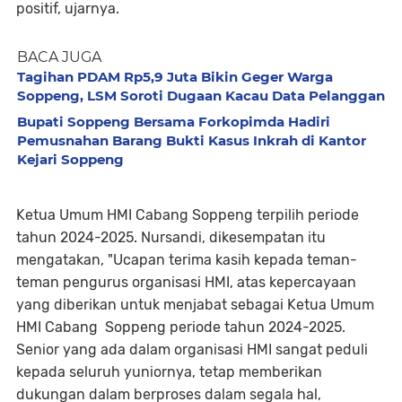
positif, ujarnya.
BACA JUGA
Tagihan PDAM Rp5,9 Juta Bikin Geger Warga
Soppeng, LSM Soroti Dugaan Kacau Data Pelanggan
Bupati Soppeng Bersama Forkopimda Hadiri
Pemusnahan Barang Bukti Kasus Inkrah di Kantor
Kejari Soppeng
Ketua Umum HMI Cabang Soppeng terpilih periode
tahun 2024-2025. Nursandi, dikesempatan itu
mengatakan, "Ucapan terima kasih kepada teman-
teman pengurus organisasi HMI, atas kepercayaan
yang diberikan untuk menjabat sebagai Ketua Umum
HMI Cabang Soppeng periode tahun 2024-2025.
Senior yang ada dalam organisasi HMI sangat peduli
kepada seluruh yuniornya, tetap memberikan
dukungan dalam berproses dalam segala hal,