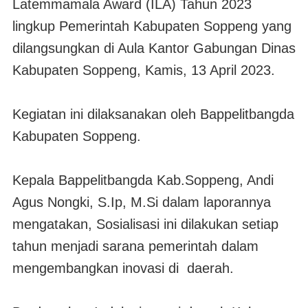
Latemmamala Award (ILA) Tahun 2023
lingkup Pemerintah Kabupaten Soppeng yang
dilangsungkan di Aula Kantor Gabungan Dinas
Kabupaten Soppeng, Kamis, 13 April 2023.
Kegiatan ini dilaksanakan oleh Bappelitbangda
Kabupaten Soppeng.
Kepala Bappelitbangda Kab.Soppeng, Andi
Agus Nongki, S.Ip, M.Si dalam laporannya
mengatakan,
Sosialisasi ini dilakukan setiap
tahun menjadi sarana pemerintah dalam
mengembangkan inovasi di daerah.