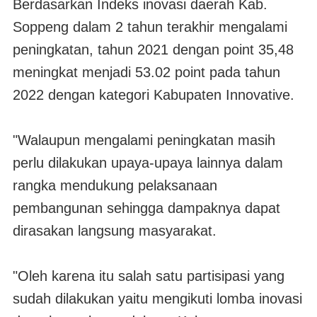
Berdasarkan Indeks inovasi daerah Kab.
Soppeng dalam 2 tahun terakhir mengalami
peningkatan, tahun 2021 dengan point 35,48
meningkat menjadi 53.02 point pada tahun
2022 dengan kategori Kabupaten Innovative.
"Walaupun mengalami peningkatan masih
perlu dilakukan upaya-upaya lainnya dalam
rangka mendukung pelaksanaan
pembangunan sehingga dampaknya dapat
dirasakan langsung masyarakat.
"Oleh karena itu salah satu partisipasi yang
sudah dilakukan yaitu mengikuti lomba inovasi