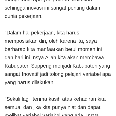
sehingga inovasi ini sangat penting dalam
dunia pekerjaan.
"Dalam hal pekerjaan, kita harus
memposisikan diri, oleh karena itu, saya
berharap kita manfaatkan betul momen ini
dan hari ini Insya Allah kita akan membawa
Kabupaten Soppeng menjadi Kabupaten yang
sangat Inovatif jadi tolong pelajari variabel apa
yang harus dilakukan.
"Sekali lagi terima kasih atas kehadiran kita
semua, dan jika kita punya niat dan dapat
melihat variabel-variabel yang ada, Insya