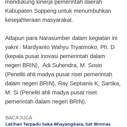
mendukung kinerja pemerintah daerah
Kabupaten Soppeng untuk menumbuhkan
kesejahteraan masyarakat.
Adapun para Narasumber dalam kegiatan ini
yakni :
Mardyanto Wahyu Tryatmoko, Ph. D
(kepala pusat inovasi pemerintah dalam
negeri BRIN), Adi Suhendra, M. Sosio
(Peneliti ahli madya pusat riset pemerintah
dalam negeri BRIN), Ray Septianis K, Sartika,
M. Si (Peneliti ahli madya pusat riset
pemerintah dalam negeri BRIN).
BACA JUGA
Latihan Terpadu Saka Bhayangkara, Sat Binmas