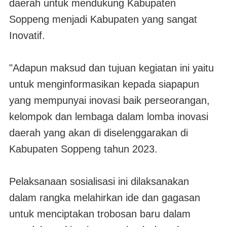
daerah untuk mendukung Kabupaten
Soppeng menjadi Kabupaten yang sangat
Inovatif.
"Adapun maksud dan tujuan kegiatan ini yaitu
untuk menginformasikan kepada siapapun
yang mempunyai inovasi baik perseorangan,
kelompok dan lembaga dalam lomba inovasi
daerah yang akan di diselenggarakan di
Kabupaten Soppeng tahun 2023.
Pelaksanaan sosialisasi ini dilaksanakan
dalam rangka melahirkan ide dan gagasan
untuk menciptakan trobosan baru dalam