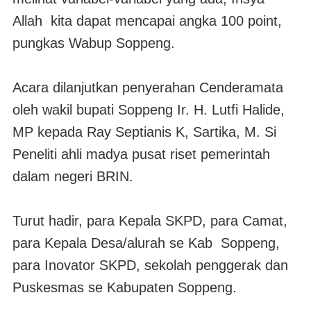
Allah kita dapat mencapai angka 100 point,
pungkas Wabup Soppeng.
Acara dilanjutkan penyerahan Cenderamata
oleh wakil bupati Soppeng Ir. H. Lutfi Halide,
MP kepada Ray Septianis K, Sartika, M. Si
Peneliti ahli madya pusat riset pemerintah
dalam negeri BRIN.
Turut hadir, para Kepala SKPD, para Camat,
para Kepala Desa/alurah se Kab Soppeng,
para Inovator SKPD, sekolah penggerak dan
Puskesmas se Kabupaten Soppeng.