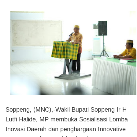
Soppeng,
(MNC)
,-Wakil Bupati Soppeng Ir H
Lutfi Halide, MP membuka Sosialisasi Lomba
Inovasi Daerah dan penghargaan Innovative