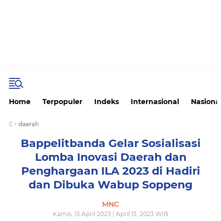
Home
Terpopuler
Indeks
Internasional
Nasiona
›
daerah
Bappelitbanda Gelar Sosialisasi
Lomba Inovasi Daerah dan
Penghargaan ILA 2023 di Hadiri
dan Dibuka Wabup Soppeng
MNC
Kamis, 13 April 2023 | April 13, 2023 WIB