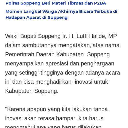
Polres Soppeng Beri Materi Tibmas dan P2BA
Momen Langka! Warga Akhirnya Bicara Terbuka di
Hadapan Aparat di Soppeng
Wakil Bupati Soppeng Ir. H. Lutfi Halide, MP
dalam sambutannya mengatakan,
atas nama
Pemerintah Daerah Kabupaten Soppeng
menyampaikan apresiasi dan penghargaan
yang setinggi-tingginya dengan adanya acara
ini dan bisa menghadirkan inovasi untuk
Kabupaten Soppeng.
"Karena apapun yang kita lakukan tanpa
inovasi akan terasa hampar, kita harus
mengetahui apa yang harus dilakukan