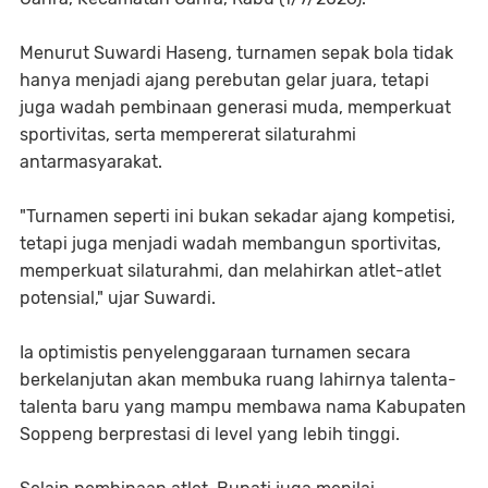
Menurut Suwardi Haseng, turnamen sepak bola tidak
hanya menjadi ajang perebutan gelar juara, tetapi
juga wadah pembinaan generasi muda, memperkuat
sportivitas, serta mempererat silaturahmi
antarmasyarakat.
"Turnamen seperti ini bukan sekadar ajang kompetisi,
tetapi juga menjadi wadah membangun sportivitas,
memperkuat silaturahmi, dan melahirkan atlet-atlet
potensial," ujar Suwardi.
Ia optimistis penyelenggaraan turnamen secara
berkelanjutan akan membuka ruang lahirnya talenta-
talenta baru yang mampu membawa nama Kabupaten
Soppeng berprestasi di level yang lebih tinggi.