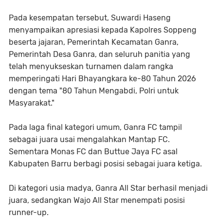
Pada kesempatan tersebut, Suwardi Haseng
menyampaikan apresiasi kepada Kapolres Soppeng
beserta jajaran, Pemerintah Kecamatan Ganra,
Pemerintah Desa Ganra, dan seluruh panitia yang
telah menyukseskan turnamen dalam rangka
memperingati Hari Bhayangkara ke-80 Tahun 2026
dengan tema "80 Tahun Mengabdi, Polri untuk
Masyarakat."
Pada laga final kategori umum, Ganra FC tampil
sebagai juara usai mengalahkan Mantap FC.
Sementara Monas FC dan Buttue Jaya FC asal
Kabupaten Barru berbagi posisi sebagai juara ketiga.
Di kategori usia madya, Ganra All Star berhasil menjadi
juara, sedangkan Wajo All Star menempati posisi
runner-up.