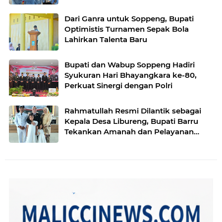
Masjid
Dari Ganra untuk Soppeng, Bupati
Optimistis Turnamen Sepak Bola
Lahirkan Talenta Baru
Bupati dan Wabup Soppeng Hadiri
Syukuran Hari Bhayangkara ke-80,
Perkuat Sinergi dengan Polri
Rahmatullah Resmi Dilantik sebagai
Kepala Desa Libureng, Bupati Barru
Tekankan Amanah dan Pelayanan
Masyarakat