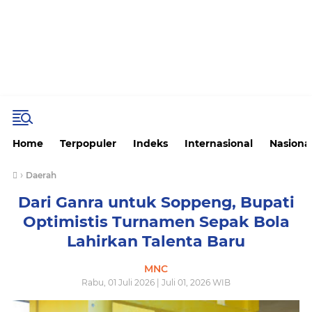
Home
Terpopuler
Indeks
Internasional
Nasiona
›
Daerah
Dari Ganra untuk Soppeng, Bupati
Optimistis Turnamen Sepak Bola
Lahirkan Talenta Baru
MNC
Rabu, 01 Juli 2026 | Juli 01, 2026 WIB