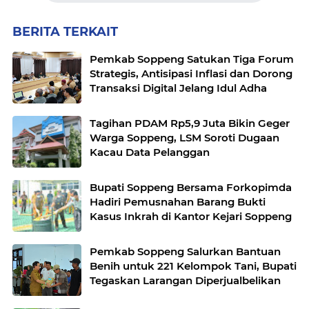
BERITA TERKAIT
Pemkab Soppeng Satukan Tiga Forum
Strategis, Antisipasi Inflasi dan Dorong
Transaksi Digital Jelang Idul Adha
Tagihan PDAM Rp5,9 Juta Bikin Geger
Warga Soppeng, LSM Soroti Dugaan
Kacau Data Pelanggan
Bupati Soppeng Bersama Forkopimda
Hadiri Pemusnahan Barang Bukti
Kasus Inkrah di Kantor Kejari Soppeng
Pemkab Soppeng Salurkan Bantuan
Benih untuk 221 Kelompok Tani, Bupati
Tegaskan Larangan Diperjualbelikan