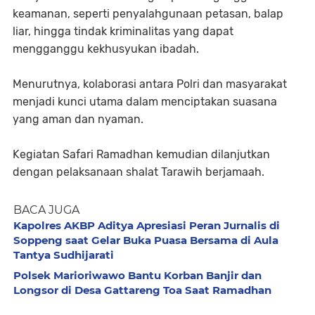
keamanan, seperti penyalahgunaan petasan, balap
liar, hingga tindak kriminalitas yang dapat
mengganggu kekhusyukan ibadah.
Menurutnya, kolaborasi antara Polri dan masyarakat
menjadi kunci utama dalam menciptakan suasana
yang aman dan nyaman.
Kegiatan Safari Ramadhan kemudian dilanjutkan
dengan pelaksanaan shalat Tarawih berjamaah.
BACA JUGA
Kapolres AKBP Aditya Apresiasi Peran Jurnalis di
Soppeng saat Gelar Buka Puasa Bersama di Aula
Tantya Sudhijarati
Polsek Marioriwawo Bantu Korban Banjir dan
Longsor di Desa Gattareng Toa Saat Ramadhan