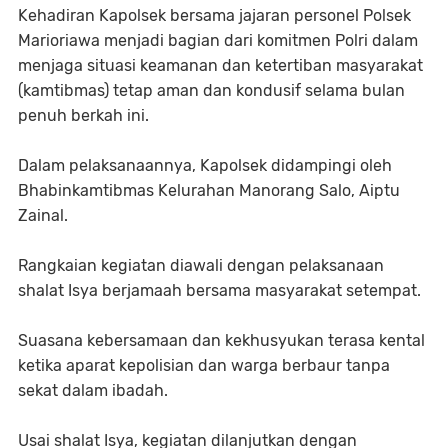
Kehadiran Kapolsek bersama jajaran personel Polsek
Marioriawa menjadi bagian dari komitmen Polri dalam
menjaga situasi keamanan dan ketertiban masyarakat
(kamtibmas) tetap aman dan kondusif selama bulan
penuh berkah ini.
Dalam pelaksanaannya, Kapolsek didampingi oleh
Bhabinkamtibmas Kelurahan Manorang Salo, Aiptu
Zainal.
Rangkaian kegiatan diawali dengan pelaksanaan
shalat Isya berjamaah bersama masyarakat setempat.
Suasana kebersamaan dan kekhusyukan terasa kental
ketika aparat kepolisian dan warga berbaur tanpa
sekat dalam ibadah.
Usai shalat Isya, kegiatan dilanjutkan dengan