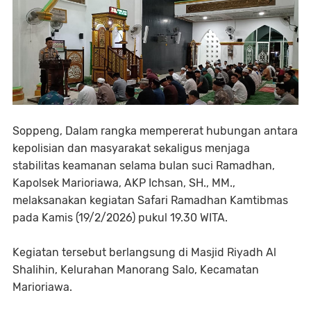
Soppeng, Dalam rangka mempererat hubungan antara
kepolisian dan masyarakat sekaligus menjaga
stabilitas keamanan selama bulan suci Ramadhan,
Kapolsek Marioriawa, AKP Ichsan, SH., MM.,
melaksanakan kegiatan Safari Ramadhan Kamtibmas
pada Kamis (19/2/2026) pukul 19.30 WITA.
Kegiatan tersebut berlangsung di Masjid Riyadh Al
Shalihin, Kelurahan Manorang Salo, Kecamatan
Marioriawa.