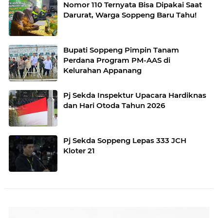
Nomor 110 Ternyata Bisa Dipakai Saat
Darurat, Warga Soppeng Baru Tahu!
Bupati Soppeng Pimpin Tanam
Perdana Program PM-AAS di
Kelurahan Appanang
Pj Sekda Inspektur Upacara Hardiknas
dan Hari Otoda Tahun 2026
Pj Sekda Soppeng Lepas 333 JCH
Kloter 21