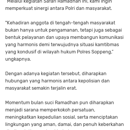
“Melalui kegiatan Safari Ramadhan ini, kami ingin
memperkuat sinergi antara Polri dan masyarakat.
"Kehadiran anggota di tengah-tengah masyarakat
bukan hanya untuk pengamanan, tetapi juga sebagai
bentuk pelayanan dan upaya membangun komunikasi
yang harmonis demi terwujudnya situasi kamtibmas
yang kondusif di wilayah hukum Polres Soppeng,”
ungkapnya.
Dengan adanya kegiatan tersebut, diharapkan
hubungan yang harmonis antara kepolisian dan
masyarakat semakin terjalin erat.
Momentum bulan suci Ramadhan pun diharapkan
menjadi sarana memperkokoh persatuan,
meningkatkan kepedulian sosial, serta menciptakan
lingkungan yang aman, damai, dan penuh keberkahan