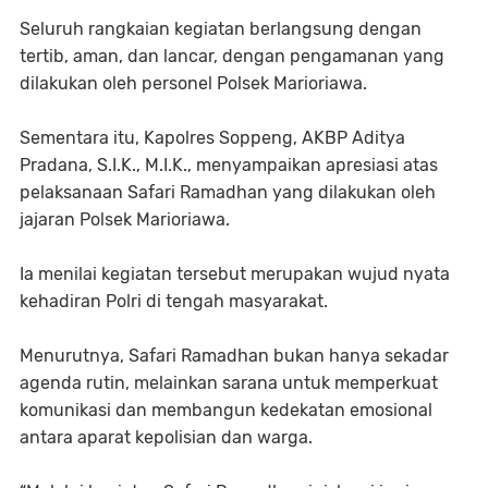
Seluruh rangkaian kegiatan berlangsung dengan
tertib, aman, dan lancar, dengan pengamanan yang
dilakukan oleh personel Polsek Marioriawa.
Sementara itu, Kapolres Soppeng, AKBP Aditya
Pradana, S.I.K., M.I.K., menyampaikan apresiasi atas
pelaksanaan Safari Ramadhan yang dilakukan oleh
jajaran Polsek Marioriawa.
Ia menilai kegiatan tersebut merupakan wujud nyata
kehadiran Polri di tengah masyarakat.
Menurutnya, Safari Ramadhan bukan hanya sekadar
agenda rutin, melainkan sarana untuk memperkuat
komunikasi dan membangun kedekatan emosional
antara aparat kepolisian dan warga.