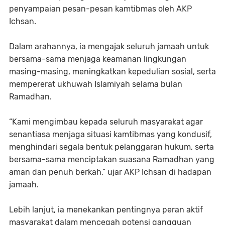
penyampaian pesan-pesan kamtibmas oleh AKP
Ichsan.
Dalam arahannya, ia mengajak seluruh jamaah untuk
bersama-sama menjaga keamanan lingkungan
masing-masing, meningkatkan kepedulian sosial, serta
mempererat ukhuwah Islamiyah selama bulan
Ramadhan.
“Kami mengimbau kepada seluruh masyarakat agar
senantiasa menjaga situasi kamtibmas yang kondusif,
menghindari segala bentuk pelanggaran hukum, serta
bersama-sama menciptakan suasana Ramadhan yang
aman dan penuh berkah,” ujar AKP Ichsan di hadapan
jamaah.
Lebih lanjut, ia menekankan pentingnya peran aktif
masyarakat dalam mencegah potensi gangguan