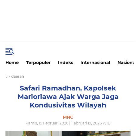
Home
Terpopuler
Indeks
Internasional
Nasiona
›
daerah
Safari Ramadhan, Kapolsek
Marioriawa Ajak Warga Jaga
Kondusivitas Wilayah
MNC
Kamis, 19 Februari 2026 | Februari 19, 2026 WIB