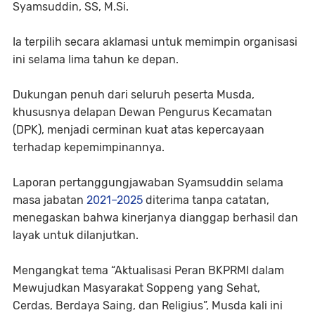
Syamsuddin, SS, M.Si.
Ia terpilih secara aklamasi untuk memimpin organisasi
ini selama lima tahun ke depan.
Dukungan penuh dari seluruh peserta Musda,
khususnya delapan Dewan Pengurus Kecamatan
(DPK), menjadi cerminan kuat atas kepercayaan
terhadap kepemimpinannya.
Laporan pertanggungjawaban Syamsuddin selama
masa jabatan
2021–2025
diterima tanpa catatan,
menegaskan bahwa kinerjanya dianggap berhasil dan
layak untuk dilanjutkan.
Mengangkat tema “Aktualisasi Peran BKPRMI dalam
Mewujudkan Masyarakat Soppeng yang Sehat,
Cerdas, Berdaya Saing, dan Religius”, Musda kali ini