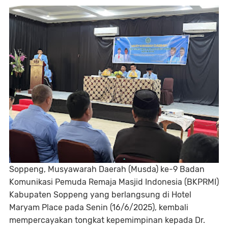
Soppeng, Musyawarah Daerah (Musda) ke-9 Badan
Komunikasi Pemuda Remaja Masjid Indonesia (BKPRMI)
Kabupaten Soppeng yang berlangsung di Hotel
Maryam Place pada Senin (16/6/2025), kembali
mempercayakan tongkat kepemimpinan kepada Dr.