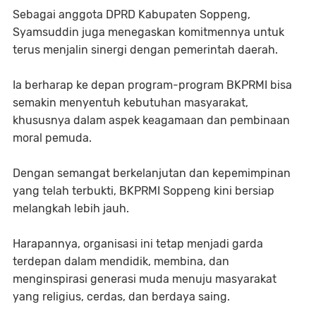
Sebagai anggota DPRD Kabupaten Soppeng,
Syamsuddin juga menegaskan komitmennya untuk
terus menjalin sinergi dengan pemerintah daerah.
Ia berharap ke depan program-program BKPRMI bisa
semakin menyentuh kebutuhan masyarakat,
khususnya dalam aspek keagamaan dan pembinaan
moral pemuda.
Dengan semangat berkelanjutan dan kepemimpinan
yang telah terbukti, BKPRMI Soppeng kini bersiap
melangkah lebih jauh.
Harapannya, organisasi ini tetap menjadi garda
terdepan dalam mendidik, membina, dan
menginspirasi generasi muda menuju masyarakat
yang religius, cerdas, dan berdaya saing.