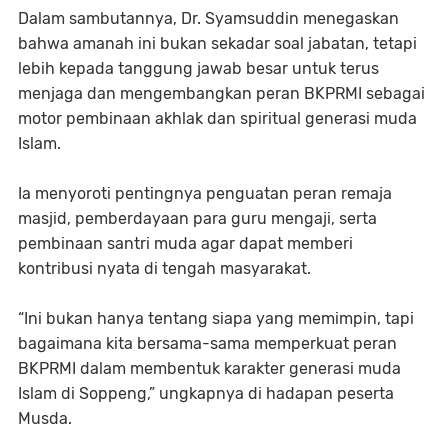
Dalam sambutannya, Dr. Syamsuddin menegaskan
bahwa amanah ini bukan sekadar soal jabatan, tetapi
lebih kepada tanggung jawab besar untuk terus
menjaga dan mengembangkan peran BKPRMI sebagai
motor pembinaan akhlak dan spiritual generasi muda
Islam.
Ia menyoroti pentingnya penguatan peran remaja
masjid, pemberdayaan para guru mengaji, serta
pembinaan santri muda agar dapat memberi
kontribusi nyata di tengah masyarakat.
“Ini bukan hanya tentang siapa yang memimpin, tapi
bagaimana kita bersama-sama memperkuat peran
BKPRMI dalam membentuk karakter generasi muda
Islam di Soppeng,” ungkapnya di hadapan peserta
Musda.