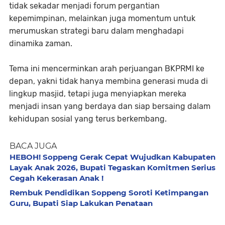
tidak sekadar menjadi forum pergantian
kepemimpinan, melainkan juga momentum untuk
merumuskan strategi baru dalam menghadapi
dinamika zaman.
Tema ini mencerminkan arah perjuangan BKPRMI ke
depan, yakni tidak hanya membina generasi muda di
lingkup masjid, tetapi juga menyiapkan mereka
menjadi insan yang berdaya dan siap bersaing dalam
kehidupan sosial yang terus berkembang.
BACA JUGA
HEBOH! Soppeng Gerak Cepat Wujudkan Kabupaten
Layak Anak 2026, Bupati Tegaskan Komitmen Serius
Cegah Kekerasan Anak !
Rembuk Pendidikan Soppeng Soroti Ketimpangan
Guru, Bupati Siap Lakukan Penataan