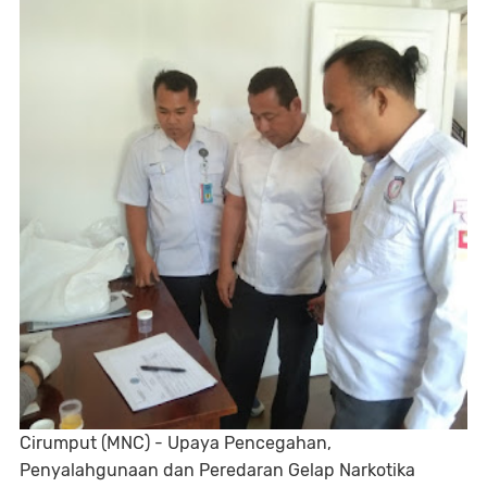
Cirumput (MNC) - Upaya Pencegahan,
Penyalahgunaan dan Peredaran Gelap Narkotika