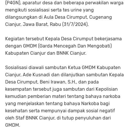
(P4GN), aparatur desa dan beberapa perwakilan warga
mengikuti sosialisasi serta tes urine yang
dilangsungkan di Aula Desa Cirumput, Cugenang
Cianjur, Jawa Barat, Rabu (31/7/2024).
Kegiatan tersebut Kepala Desa Cirumput bekerjasama
dengan GMDM (Garda Mencegah Dan Mengobati)
Kabupaten Cianjur dan BNNK Cianjur.
Sosialisasi diawali sambutan Ketua GMDM Kabupaten
Cianjur, Ade Kusnadi dan dilanjutkan sambutan Kepala
Desa Cirumput, Beni Irawan, S.H., dan pada
kesempatan tersebut juga sambutan dari Kepolisian
kemudian pemberian materi tentang bahaya narkoba
yang menjelaskan tentang bahaya Narkoba bagi
kesehatan serta mempunyai dampak sosial negatif
oleh Staf BNNK Cianjur, di tutup penyuluhan dari
GMDM.