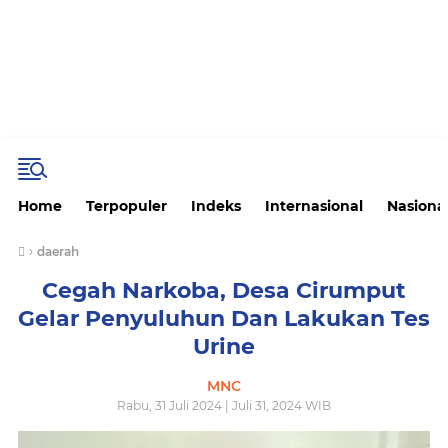
Home
Terpopuler
Indeks
Internasional
Nasiona
›
daerah
Cegah Narkoba, Desa Cirumput
Gelar Penyuluhun Dan Lakukan Tes
Urine
MNC
Rabu, 31 Juli 2024 | Juli 31, 2024 WIB