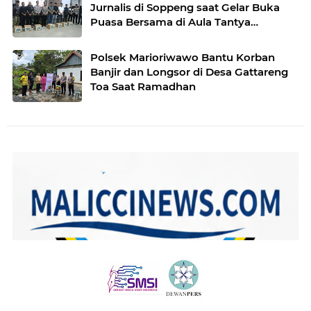
Jurnalis di Soppeng saat Gelar Buka
Puasa Bersama di Aula Tantya
Sudhijarati
Polsek Marioriwawo Bantu Korban
Banjir dan Longsor di Desa Gattareng
Toa Saat Ramadhan