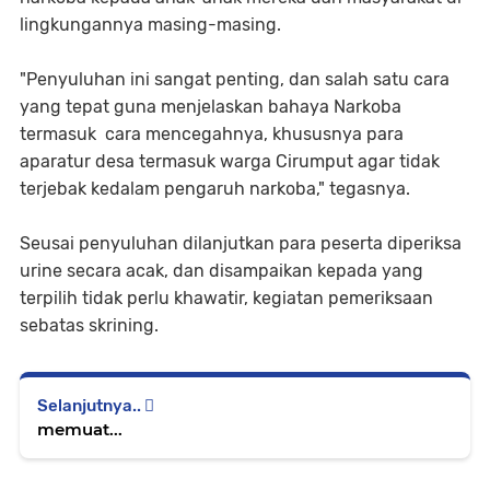
lingkungannya masing-masing.
"Penyuluhan ini sangat penting, dan salah satu cara
yang tepat guna menjelaskan bahaya Narkoba
termasuk cara mencegahnya, khususnya para
aparatur desa termasuk warga Cirumput agar tidak
terjebak kedalam pengaruh narkoba," tegasnya.
Seusai penyuluhan dilanjutkan para peserta diperiksa
urine secara acak, dan disampaikan kepada yang
terpilih tidak perlu khawatir, kegiatan pemeriksaan
sebatas skrining.
Selanjutnya..
memuat...