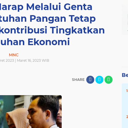
arap Melalui Genta
tuhan Pangan Tetap
kontribusi Tingkatkan
uhan Ekonomi
MNC
ret 2023 | Maret 16, 2023 WIB
Be
SHARE