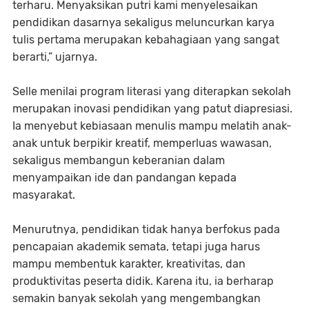
terharu. Menyaksikan putri kami menyelesaikan
pendidikan dasarnya sekaligus meluncurkan karya
tulis pertama merupakan kebahagiaan yang sangat
berarti,” ujarnya.
Selle menilai program literasi yang diterapkan sekolah
merupakan inovasi pendidikan yang patut diapresiasi.
Ia menyebut kebiasaan menulis mampu melatih anak-
anak untuk berpikir kreatif, memperluas wawasan,
sekaligus membangun keberanian dalam
menyampaikan ide dan pandangan kepada
masyarakat.
Menurutnya, pendidikan tidak hanya berfokus pada
pencapaian akademik semata, tetapi juga harus
mampu membentuk karakter, kreativitas, dan
produktivitas peserta didik. Karena itu, ia berharap
semakin banyak sekolah yang mengembangkan