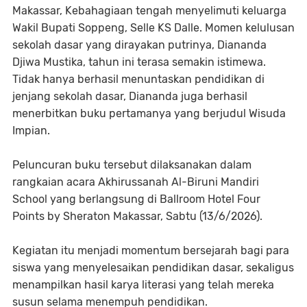
Makassar, Kebahagiaan tengah menyelimuti keluarga
Wakil Bupati Soppeng, Selle KS Dalle. Momen kelulusan
sekolah dasar yang dirayakan putrinya, Diananda
Djiwa Mustika, tahun ini terasa semakin istimewa.
Tidak hanya berhasil menuntaskan pendidikan di
jenjang sekolah dasar, Diananda juga berhasil
menerbitkan buku pertamanya yang berjudul Wisuda
Impian.
Peluncuran buku tersebut dilaksanakan dalam
rangkaian acara Akhirussanah Al-Biruni Mandiri
School yang berlangsung di Ballroom Hotel Four
Points by Sheraton Makassar, Sabtu (13/6/2026).
Kegiatan itu menjadi momentum bersejarah bagi para
siswa yang menyelesaikan pendidikan dasar, sekaligus
menampilkan hasil karya literasi yang telah mereka
susun selama menempuh pendidikan.