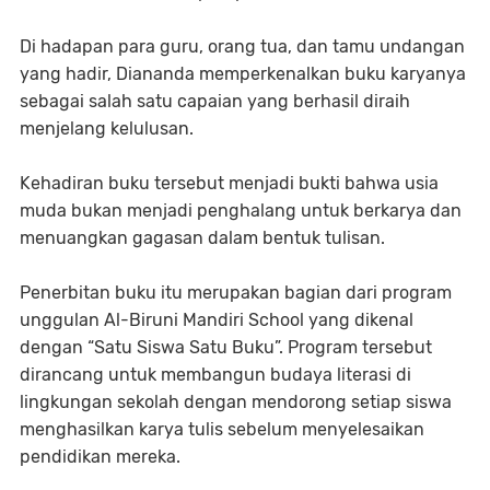
Di hadapan para guru, orang tua, dan tamu undangan
yang hadir, Diananda memperkenalkan buku karyanya
sebagai salah satu capaian yang berhasil diraih
menjelang kelulusan.
Kehadiran buku tersebut menjadi bukti bahwa usia
muda bukan menjadi penghalang untuk berkarya dan
menuangkan gagasan dalam bentuk tulisan.
Penerbitan buku itu merupakan bagian dari program
unggulan Al-Biruni Mandiri School yang dikenal
dengan “Satu Siswa Satu Buku”. Program tersebut
dirancang untuk membangun budaya literasi di
lingkungan sekolah dengan mendorong setiap siswa
menghasilkan karya tulis sebelum menyelesaikan
pendidikan mereka.