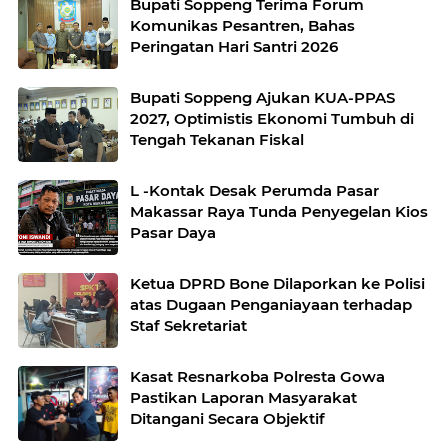
Bupati Soppeng Terima Forum
Komunikas Pesantren, Bahas
Peringatan Hari Santri 2026
Bupati Soppeng Ajukan KUA-PPAS
2027, Optimistis Ekonomi Tumbuh di
Tengah Tekanan Fiskal
L -Kontak Desak Perumda Pasar
Makassar Raya Tunda Penyegelan Kios
Pasar Daya
Ketua DPRD Bone Dilaporkan ke Polisi
atas Dugaan Penganiayaan terhadap
Staf Sekretariat
Kasat Resnarkoba Polresta Gowa
Pastikan Laporan Masyarakat
Ditangani Secara Objektif