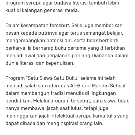
program serupa agar budaya literasi tumbuh lebih
kuat di kalangan generasi muda.
Dalam kesempatan tersebut, Selle juga memberikan
pesan kepada putrinya agar terus semangat belajar,
mengembangkan potensi diri, serta tidak berhenti
berkarya. Ia berharap buku pertama yang diterbitkan
menjadi awal dari perjalanan panjang Diananda dalam
dunia literasi dan kepenulisan.
Program “Satu Siswa Satu Buku” selama ini telah
menjadi salah satu identitas Al-Biruni Mandiri School
dalam membangun tradisi menulis di lingkungan
pendidikan. Melalui program tersebut, para siswa tidak
hanya membawa ijazah saat lulus, tetapi juga
meninggalkan jejak intelektual berupa karya tulis yang
dapat dibaca dan menginspirasi orang lain.