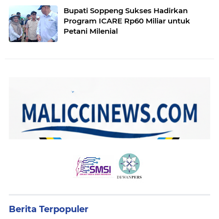
Bupati Soppeng Sukses Hadirkan
Program ICARE Rp60 Miliar untuk
Petani Milenial
Berita Terpopuler