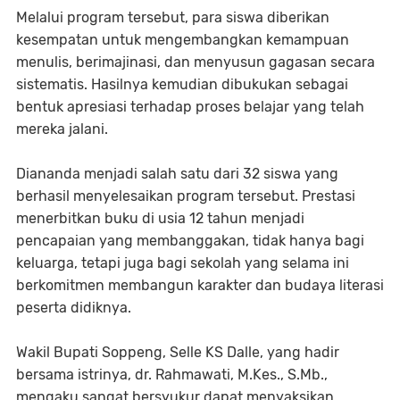
Melalui program tersebut, para siswa diberikan
kesempatan untuk mengembangkan kemampuan
menulis, berimajinasi, dan menyusun gagasan secara
sistematis. Hasilnya kemudian dibukukan sebagai
bentuk apresiasi terhadap proses belajar yang telah
mereka jalani.
Diananda menjadi salah satu dari 32 siswa yang
berhasil menyelesaikan program tersebut. Prestasi
menerbitkan buku di usia 12 tahun menjadi
pencapaian yang membanggakan, tidak hanya bagi
keluarga, tetapi juga bagi sekolah yang selama ini
berkomitmen membangun karakter dan budaya literasi
peserta didiknya.
Wakil Bupati Soppeng, Selle KS Dalle, yang hadir
bersama istrinya, dr. Rahmawati, M.Kes., S.Mb.,
mengaku sangat bersyukur dapat menyaksikan