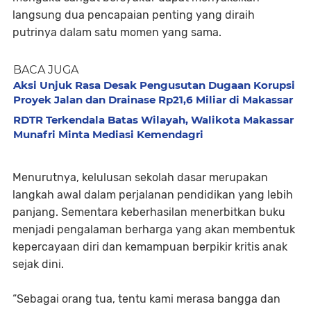
langsung dua pencapaian penting yang diraih
putrinya dalam satu momen yang sama.
BACA JUGA
Aksi Unjuk Rasa Desak Pengusutan Dugaan Korupsi
Proyek Jalan dan Drainase Rp21,6 Miliar di Makassar
RDTR Terkendala Batas Wilayah, Walikota Makassar
Munafri Minta Mediasi Kemendagri
Menurutnya, kelulusan sekolah dasar merupakan
langkah awal dalam perjalanan pendidikan yang lebih
panjang. Sementara keberhasilan menerbitkan buku
menjadi pengalaman berharga yang akan membentuk
kepercayaan diri dan kemampuan berpikir kritis anak
sejak dini.
“Sebagai orang tua, tentu kami merasa bangga dan