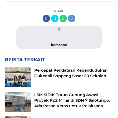
SHARE
komentar
BERITA TERKAIT
Percepat Pendataan Kependudukan,
Dukcapil Soppeng Sasar 20 Sekolah
LSM SIDIK Turun Gunung Awasi
Proyek Rp2 Miliar di SDN 7 Salotungo,
Ada Pesan Keras untuk Pelaksana