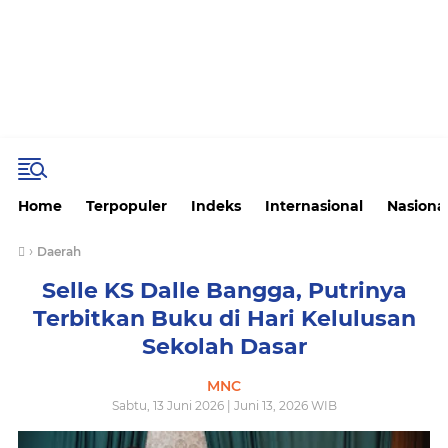
Home
Terpopuler
Indeks
Internasional
Nasiona
›
Daerah
Selle KS Dalle Bangga, Putrinya
Terbitkan Buku di Hari Kelulusan
Sekolah Dasar
MNC
Sabtu, 13 Juni 2026 | Juni 13, 2026 WIB