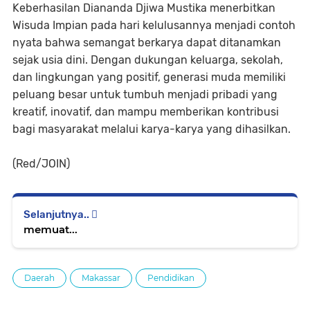
Keberhasilan Diananda Djiwa Mustika menerbitkan
Wisuda Impian pada hari kelulusannya menjadi contoh
nyata bahwa semangat berkarya dapat ditanamkan
sejak usia dini. Dengan dukungan keluarga, sekolah,
dan lingkungan yang positif, generasi muda memiliki
peluang besar untuk tumbuh menjadi pribadi yang
kreatif, inovatif, dan mampu memberikan kontribusi
bagi masyarakat melalui karya-karya yang dihasilkan.
(Red/JOIN)
Selanjutnya..
memuat...
Daerah
Makassar
Pendidikan