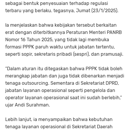
sebagai bentuk penyesuaian terhadap regulasi
terbaru yang berlaku. tegasnya, Jumat (23/1/2025).
Ia menjelaskan bahwa kebijakan tersebut berkaitan
erat dengan diterbitkannya Peraturan Menteri PANRB
Nomor 16 Tahun 2025, yang tidak lagi membuka
formasi PPPK paruh waktu untuk jabatan tertentu,
seperti sopir, sekretaris pribadi (sespri), dan pramusaji.
“Dalam aturan itu ditegaskan bahwa PPPK tidak boleh
merangkap jabatan dan juga tidak dibenarkan menjadi
tenaga outsourcing. Sementara di Sekretariat DPRD,
jabatan layanan operasional seperti pengelola dan
operator layanan operasional saat ini sudah berlebih,”
ujar Andi Surahman.
Lebih lanjut, ia menyampaikan bahwa kebutuhan
tenaga layanan operasional di Sekretariat Daerah