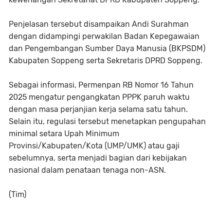
Penjelasan tersebut disampaikan Andi Surahman
dengan didampingi perwakilan Badan Kepegawaian
dan Pengembangan Sumber Daya Manusia (BKPSDM)
Kabupaten Soppeng serta Sekretaris DPRD Soppeng.
Sebagai informasi, Permenpan RB Nomor 16 Tahun
2025 mengatur pengangkatan PPPK paruh waktu
dengan masa perjanjian kerja selama satu tahun.
Selain itu, regulasi tersebut menetapkan pengupahan
minimal setara Upah Minimum
Provinsi/Kabupaten/Kota (UMP/UMK) atau gaji
sebelumnya, serta menjadi bagian dari kebijakan
nasional dalam penataan tenaga non-ASN.
(Tim)