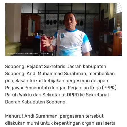
Soppeng, Pejabat Sekretaris Daerah Kabupaten
Soppeng, Andi Muhammad Surahman, memberikan
penjelasan terkait kebijakan pergeseran delapan
Pegawai Pemerintah dengan Perjanjian Kerja (PPPK)
Paruh Waktu dari Sekretariat DPRD ke Sekretariat
Daerah Kabupaten Soppeng.
Menurut Andi Surahman, pergeseran tersebut
dilakukan murni untuk kepentingan organisasi serta