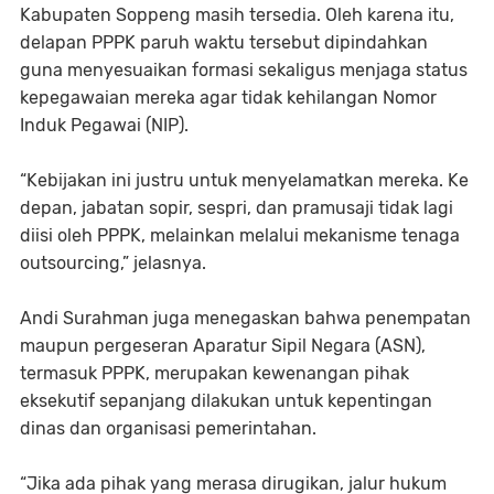
Kabupaten Soppeng masih tersedia. Oleh karena itu,
delapan PPPK paruh waktu tersebut dipindahkan
guna menyesuaikan formasi sekaligus menjaga status
kepegawaian mereka agar tidak kehilangan Nomor
Induk Pegawai (NIP).
“Kebijakan ini justru untuk menyelamatkan mereka. Ke
depan, jabatan sopir, sespri, dan pramusaji tidak lagi
diisi oleh PPPK, melainkan melalui mekanisme tenaga
outsourcing,” jelasnya.
Andi Surahman juga menegaskan bahwa penempatan
maupun pergeseran Aparatur Sipil Negara (ASN),
termasuk PPPK, merupakan kewenangan pihak
eksekutif sepanjang dilakukan untuk kepentingan
dinas dan organisasi pemerintahan.
“Jika ada pihak yang merasa dirugikan, jalur hukum