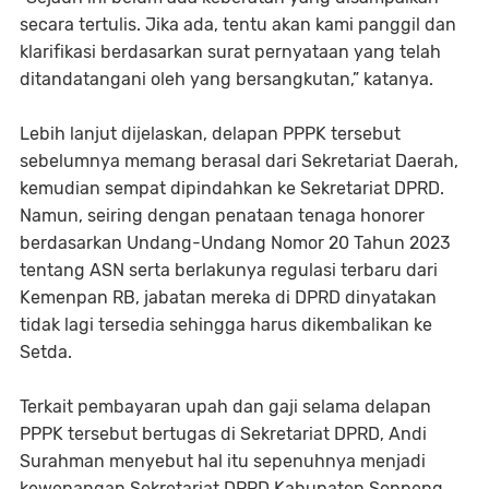
secara tertulis. Jika ada, tentu akan kami panggil dan
klarifikasi berdasarkan surat pernyataan yang telah
ditandatangani oleh yang bersangkutan,” katanya.
Lebih lanjut dijelaskan, delapan PPPK tersebut
sebelumnya memang berasal dari Sekretariat Daerah,
kemudian sempat dipindahkan ke Sekretariat DPRD.
Namun, seiring dengan penataan tenaga honorer
berdasarkan Undang-Undang Nomor 20 Tahun 2023
tentang ASN serta berlakunya regulasi terbaru dari
Kemenpan RB, jabatan mereka di DPRD dinyatakan
tidak lagi tersedia sehingga harus dikembalikan ke
Setda.
Terkait pembayaran upah dan gaji selama delapan
PPPK tersebut bertugas di Sekretariat DPRD, Andi
Surahman menyebut hal itu sepenuhnya menjadi
kewenangan Sekretariat DPRD Kabupaten Soppeng.