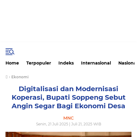
Home
Terpopuler
Indeks
Internasional
Nasiona
›
Ekonomi
Digitalisasi dan Modernisasi
Koperasi, Bupati Soppeng Sebut
Angin Segar Bagi Ekonomi Desa
MNC
Senin, 21 Juli 2025 | Juli 21, 2025 WIB