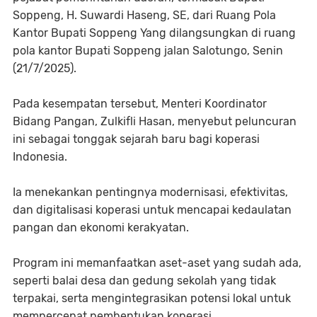
Soppeng, H. Suwardi Haseng, SE, dari Ruang Pola
Kantor Bupati Soppeng Yang dilangsungkan di ruang
pola kantor Bupati Soppeng jalan Salotungo, Senin
(21/7/2025).
Pada kesempatan tersebut, Menteri Koordinator
Bidang Pangan, Zulkifli Hasan, menyebut peluncuran
ini sebagai tonggak sejarah baru bagi koperasi
Indonesia.
Ia menekankan pentingnya modernisasi, efektivitas,
dan digitalisasi koperasi untuk mencapai kedaulatan
pangan dan ekonomi kerakyatan.
Program ini memanfaatkan aset-aset yang sudah ada,
seperti balai desa dan gedung sekolah yang tidak
terpakai, serta mengintegrasikan potensi lokal untuk
mempercepat pembentukan koperasi.