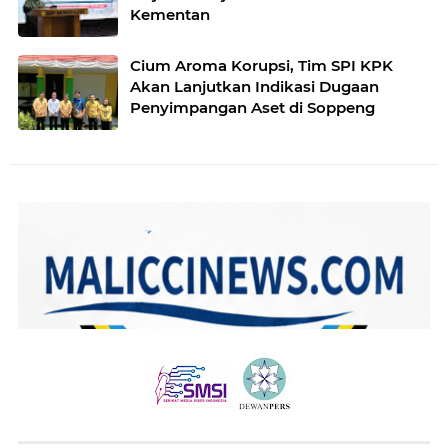
Kementan
Cium Aroma Korupsi, Tim SPI KPK
Akan Lanjutkan Indikasi Dugaan
Penyimpangan Aset di Soppeng