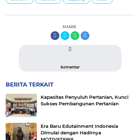
SHARE
komentar
BERITA TERKAIT
Kapasitas Penyuluh Pertanian, Kunci
Sukses Pembangunan Pertanian
Era Baru Edutainment Indonesia
Dimulai dengan Hadirnya
MOTIVATAWA