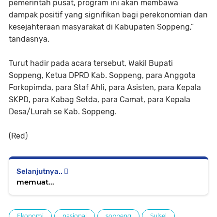
pemerintah pusat, program ini akan membawa
dampak positif yang signifikan bagi perekonomian dan
kesejahteraan masyarakat di Kabupaten Soppeng,”
tandasnya.
Turut hadir pada acara tersebut, Wakil Bupati
Soppeng, Ketua DPRD Kab. Soppeng, para Anggota
Forkopimda, para Staf Ahli, para Asisten, para Kepala
SKPD, para Kabag Setda, para Camat, para Kepala
Desa/Lurah se Kab. Soppeng.
(Red)
Selanjutnya..
memuat...
Ekonomi
nasional
soppeng
Sulsel