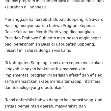
optimis program ini akan berhasil di seluruh desa dan
kelurahan di Indonesia.
Menanggapi hal tersebut, Bupati Soppeng H. Suwardi
Haseng menyampaikan bahwa Program Koperasi
Desa/Kelurahan Merah Putih yang dicanangkan
Presiden Prabowo Subianto merupakan angin segar
bagi perekonomian Desa di Kabupaten Soppeng,
inisiatif ini selaras dengan visi kami.
Di Kabupaten Soppeng, kami akan segera melakukan
langkah-langkah konkrit untuk memastikan
implementasi program ini berjalan efektif dan efisien,
serta memastikan akses mereka terhadap informasi
dan teknologi yang dibutuhkan".
“Kami optimistis bahwa dengan kolaborasi yang kuat
antara pemerintah daerah, masyarakat, dan