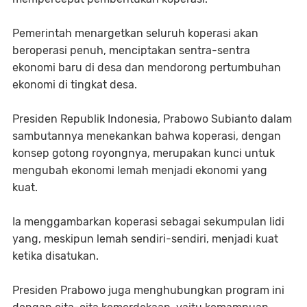
Pemerintah menargetkan seluruh koperasi akan
beroperasi penuh, menciptakan sentra-sentra
ekonomi baru di desa dan mendorong pertumbuhan
ekonomi di tingkat desa.
Presiden Republik Indonesia, Prabowo Subianto dalam
sambutannya menekankan bahwa koperasi, dengan
konsep gotong royongnya, merupakan kunci untuk
mengubah ekonomi lemah menjadi ekonomi yang
kuat.
Ia menggambarkan koperasi sebagai sekumpulan lidi
yang, meskipun lemah sendiri-sendiri, menjadi kuat
ketika disatukan.
Presiden Prabowo juga menghubungkan program ini