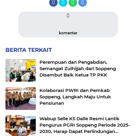
komentar
BERITA TERKAIT
Perempuan dan Pengabdian,
Semangat Zulhijjah dari Soppeng
Disambut Baik Ketua TP PKK
Kolaborasi PWRI dan Pemkab
Soppeng, Langkah Maju Untuk
Pensiunan
Wabup Selle KS Dalle Resmi Lantik
Pengurus PGRI Soppeng Periode 2025-
2030, Harap Dapat Perlindungan