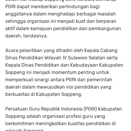
PGRI dapat memberikan perlindungan bagi
anggotanya dalam menghadapi berbagai masalah
sehingga organisasi ini menjadi kuat dan berperan
aktif dalam kemajuan pendidikan dan pembangunan
daerah, tandasnya.
Acara pelantikan yang dihadiri oleh Kepala Cabang
Dinas Pendidikan Wilayah IV Sulawesi Selatan serta
Kepala Dinas Pendidikan dan Kebudayaan Kabupaten
Soppeng ini menjadi momentum penting untuk
memperkuat sinergi antara PGRI dan pemerintah
daerah dalam mewujudkan visi pendidikan yang
berkualitas di Kabupaten Soppeng.
Persatuan Guru Republik Indonesia (PGRI) Kabupaten
Soppeng adalah organisasi profesi guru yang
berkomitmen meningkatkan kualitas pendidikan di
wilayah Soppeng.