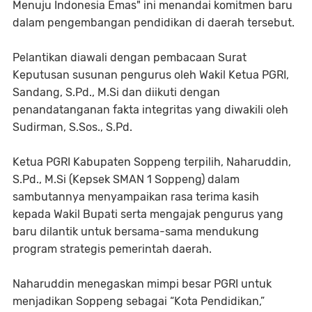
Menuju Indonesia Emas" ini menandai komitmen baru
dalam pengembangan pendidikan di daerah tersebut.
Pelantikan diawali dengan pembacaan Surat
Keputusan susunan pengurus oleh Wakil Ketua PGRI,
Sandang, S.Pd., M.Si dan diikuti dengan
penandatanganan fakta integritas yang diwakili oleh
Sudirman, S.Sos., S.Pd.
Ketua PGRI Kabupaten Soppeng terpilih, Naharuddin,
S.Pd., M.Si (Kepsek SMAN 1 Soppeng) dalam
sambutannya menyampaikan rasa terima kasih
kepada Wakil Bupati serta mengajak pengurus yang
baru dilantik untuk bersama-sama mendukung
program strategis pemerintah daerah.
Naharuddin menegaskan mimpi besar PGRI untuk
menjadikan Soppeng sebagai “Kota Pendidikan,”