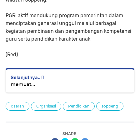
PGRI aktif mendukung program pemerintah dalam
menciptakan generasi unggul melalui berbagai
kegiatan pembinaan dan pengembangan kompetensi
guru serta pendidikan karakter anak.
(Red)
Selanjutnya..
memuat...
daerah
Organisasi
Pendidikan
soppeng
SHARE