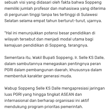
sebuah visi yang didasari oleh fakta bahwa Soppeng
memiliki jumlah profesor dan mahasiswa yang diterima
di perguruan tinggi tanpa tes tertinggi di Sulawesi
Selatan selama empat tahun berturut-turut, ujarnya.
"Hal ini menunjukkan potensi besar pendidikan di
wilayah tersebut dan menjadi modal utama bagi
kemajuan pendidikan di Soppeng, terangnya.
Sementara itu, Wakil Bupati Soppeng, Ir. Selle KS Dalle,
dalam sambutannya menegaskan pentingnya peran
PGRI dalam pembangunan daerah, khususnya dalam
membentuk karakter generasi muda.
Wabup Soppeng Selle KS Dalle mengapresiasi jaringan
luas PGRI yang hingga tingkat ASEAN dan
internasional dan berharap organisasi ini aktif
mendukung program prioritas pemerintah.