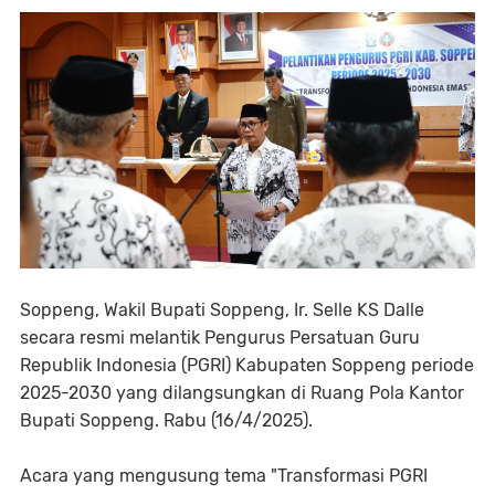
Soppeng, Wakil Bupati Soppeng, Ir. Selle KS Dalle
secara resmi melantik Pengurus Persatuan Guru
Republik Indonesia (PGRI) Kabupaten Soppeng periode
2025-2030 yang dilangsungkan di Ruang Pola Kantor
Bupati Soppeng. Rabu (16/4/2025).
Acara yang mengusung tema "Transformasi PGRI