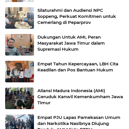
Anggota
Silaturahmi dan Audiensi NPC
Soppeng, Perkuat Komitmen untuk
Cemerlang di Peparprov
Dukungan Untuk AMI, Peran
Masyarakat Jawa Timur dalam
Supremasi Hukum
Empat Tahun Kepercayaan, LBH Cita
Keadilan dan Pos Bantuan Hukum
Aliansi Madura Indonesia (AMI)
Geruduk Kanwil Kemenkumham Jawa
Timur
Empat PJU Lapas Pamekasan Umum
dan Narkotika Nasibnya Diujung