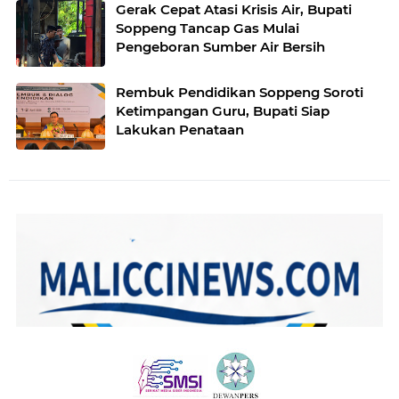
Gerak Cepat Atasi Krisis Air, Bupati
Soppeng Tancap Gas Mulai
Pengeboran Sumber Air Bersih
Rembuk Pendidikan Soppeng Soroti
Ketimpangan Guru, Bupati Siap
Lakukan Penataan