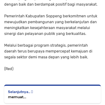
dengan baik dan berdampak positif bagi masyarakat.
Pemerintah Kabupaten Soppeng berkomitmen untuk
mewujudkan pembangunan yang berkelanjutan dan
meningkatkan kesejahteraan masyarakat melalui
sinergi dan pelayanan publik yang berkualitas.
Melalui berbagai program strategis, pemerintah
daerah terus berupaya mempercepat kemajuan di
segala sektor demi masa depan yang lebih baik.
(Red)
Selanjutnya..
memuat...