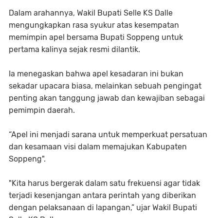
Dalam arahannya, Wakil Bupati Selle KS Dalle
mengungkapkan rasa syukur atas kesempatan
memimpin apel bersama Bupati Soppeng untuk
pertama kalinya sejak resmi dilantik.
Ia menegaskan bahwa apel kesadaran ini bukan
sekadar upacara biasa, melainkan sebuah pengingat
penting akan tanggung jawab dan kewajiban sebagai
pemimpin daerah.
“Apel ini menjadi sarana untuk memperkuat persatuan
dan kesamaan visi dalam memajukan Kabupaten
Soppeng".
"Kita harus bergerak dalam satu frekuensi agar tidak
terjadi kesenjangan antara perintah yang diberikan
dengan pelaksanaan di lapangan,” ujar Wakil Bupati