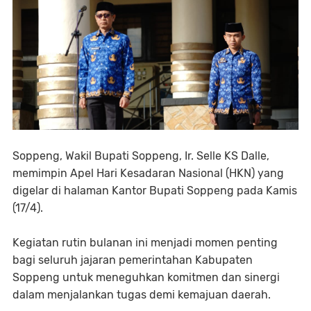
Soppeng, Wakil Bupati Soppeng, Ir. Selle KS Dalle,
memimpin Apel Hari Kesadaran Nasional (HKN) yang
digelar di halaman Kantor Bupati Soppeng pada Kamis
(17/4).
Kegiatan rutin bulanan ini menjadi momen penting
bagi seluruh jajaran pemerintahan Kabupaten
Soppeng untuk meneguhkan komitmen dan sinergi
dalam menjalankan tugas demi kemajuan daerah.