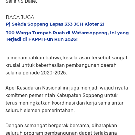
Selle KS Dalle.
BACA JUGA
Pj Sekda Soppeng Lepas 333 JCH Kloter 21
300 Warga Tumpah Ruah di Watansoppeng, Ini yang
Terjadi di FKPPI Fun Run 2026!
Ia menambahkan bahwa, keselarasan tersebut sangat
krusial untuk keberhasilan pembangunan daerah
selama periode 2020-2025.
Apel Kesadaran Nasional ini juga menjadi wujud nyata
komitmen pemerintah Kabupaten Soppeng untuk
terus meningkatkan koordinasi dan kerja sama antar
seluruh elemen pemerintahan.
Dengan semangat bergerak bersama, diharapkan
seluruh program pembangunan dapat terlaksana