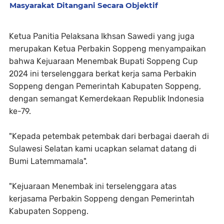
Masyarakat Ditangani Secara Objektif
Ketua Panitia Pelaksana Ikhsan Sawedi yang juga
merupakan Ketua Perbakin Soppeng menyampaikan
bahwa Kejuaraan Menembak Bupati Soppeng Cup
2024 ini terselenggara berkat kerja sama Perbakin
Soppeng dengan Pemerintah Kabupaten Soppeng,
dengan semangat Kemerdekaan Republik Indonesia
ke-79.
"Kepada petembak petembak dari berbagai daerah di
Sulawesi Selatan kami ucapkan selamat datang di
Bumi Latemmamala".
"Kejuaraan Menembak ini terselenggara atas
kerjasama Perbakin Soppeng dengan Pemerintah
Kabupaten Soppeng.