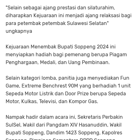
"Selain sebagai ajang prestasi dan silaturahim,
diharapkan Kejuaraan ini menjadi ajang relaksasi bagi
para petembak petembak Sulawesi Selatan"
ungkapnya
Kejuaraan Menembak Bupati Soppeng 2024 ini
menyiapkan hadiah bagi pemenang berupa Piagam
Penghargaan, Medali, dan Uang Pembinaan.
Selain kategori lomba, panitia juga menyediakan Fun
Game, Extreme Benchrest 90M yang berhadiah 1 unit
Sepeda Motor Listrik dan Door Prize berupa Sepeda
Motor, Kulkas, Televisi, dan Kompor Gas.
Nampak hadir dalam acara ini, Sekretaris Perbakin
SulSel, Wakil dari Pangdam XIV Hasanuddin, Wakil
Bupati Soppeng, Dandim 1423 Soppeng, Kapolres