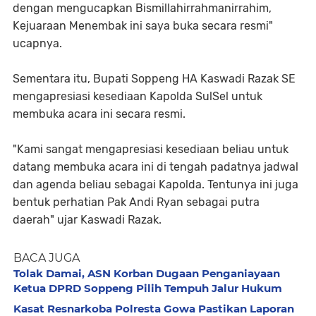
dengan mengucapkan Bismillahirrahmanirrahim,
Kejuaraan Menembak ini saya buka secara resmi"
ucapnya.
Sementara itu, Bupati Soppeng HA Kaswadi Razak SE
mengapresiasi kesediaan Kapolda SulSel untuk
membuka acara ini secara resmi.
"Kami sangat mengapresiasi kesediaan beliau untuk
datang membuka acara ini di tengah padatnya jadwal
dan agenda beliau sebagai Kapolda. Tentunya ini juga
bentuk perhatian Pak Andi Ryan sebagai putra
daerah" ujar Kaswadi Razak.
BACA JUGA
Tolak Damai, ASN Korban Dugaan Penganiayaan
Ketua DPRD Soppeng Pilih Tempuh Jalur Hukum
Kasat Resnarkoba Polresta Gowa Pastikan Laporan