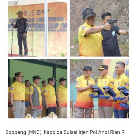
Soppeng (MNC), Kapolda Sulsel Irjen Pol Andi Rian R