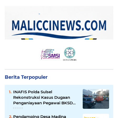
Berita Terpopuler
INAFIS Polda Sulsel
Rekonstruksi Kasus Dugaan
Penganiayaan Pegawai BKSDM
Soppeng
Pendamping Desa Madina