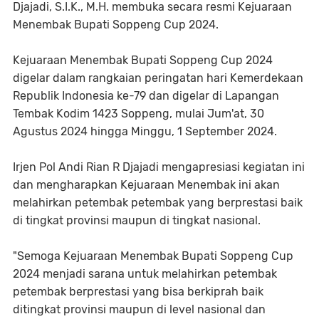
Djajadi, S.I.K., M.H. membuka secara resmi Kejuaraan
Menembak Bupati Soppeng Cup 2024.
Kejuaraan Menembak Bupati Soppeng Cup 2024
digelar dalam rangkaian peringatan hari Kemerdekaan
Republik Indonesia ke-79 dan digelar di Lapangan
Tembak Kodim 1423 Soppeng, mulai Jum'at, 30
Agustus 2024 hingga Minggu, 1 September 2024.
Irjen Pol Andi Rian R Djajadi mengapresiasi kegiatan ini
dan mengharapkan Kejuaraan Menembak ini akan
melahirkan petembak petembak yang berprestasi baik
di tingkat provinsi maupun di tingkat nasional.
"Semoga Kejuaraan Menembak Bupati Soppeng Cup
2024 menjadi sarana untuk melahirkan petembak
petembak berprestasi yang bisa berkiprah baik
ditingkat provinsi maupun di level nasional dan