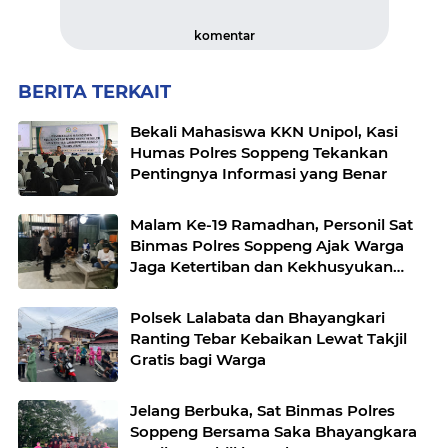
komentar
BERITA TERKAIT
Bekali Mahasiswa KKN Unipol, Kasi
Humas Polres Soppeng Tekankan
Pentingnya Informasi yang Benar
Malam Ke-19 Ramadhan, Personil Sat
Binmas Polres Soppeng Ajak Warga
Jaga Ketertiban dan Kekhusyukan
Ibadah
Polsek Lalabata dan Bhayangkari
Ranting Tebar Kebaikan Lewat Takjil
Gratis bagi Warga
Jelang Berbuka, Sat Binmas Polres
Soppeng Bersama Saka Bhayangkara