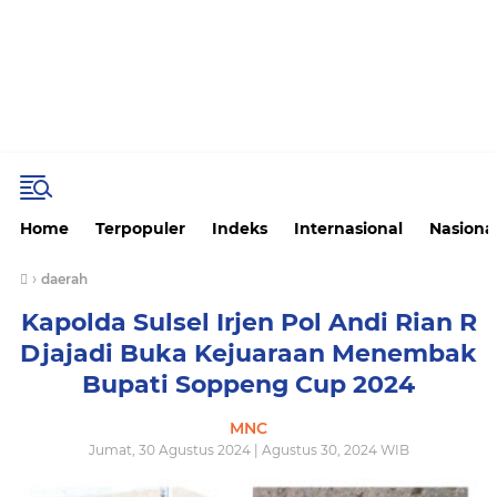
Home
Terpopuler
Indeks
Internasional
Nasiona
›
daerah
Kapolda Sulsel Irjen Pol Andi Rian R
Djajadi Buka Kejuaraan Menembak
Bupati Soppeng Cup 2024
MNC
Jumat, 30 Agustus 2024 | Agustus 30, 2024 WIB