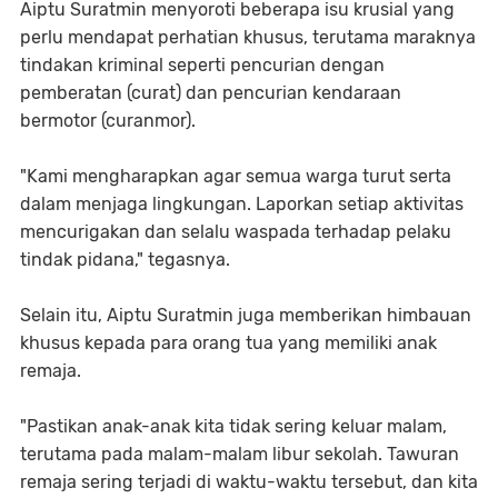
Aiptu Suratmin menyoroti beberapa isu krusial yang
perlu mendapat perhatian khusus, terutama maraknya
tindakan kriminal seperti pencurian dengan
pemberatan (curat) dan pencurian kendaraan
bermotor (curanmor).
"Kami mengharapkan agar semua warga turut serta
dalam menjaga lingkungan. Laporkan setiap aktivitas
mencurigakan dan selalu waspada terhadap pelaku
tindak pidana," tegasnya.
Selain itu, Aiptu Suratmin juga memberikan himbauan
khusus kepada para orang tua yang memiliki anak
remaja.
"Pastikan anak-anak kita tidak sering keluar malam,
terutama pada malam-malam libur sekolah. Tawuran
remaja sering terjadi di waktu-waktu tersebut, dan kita