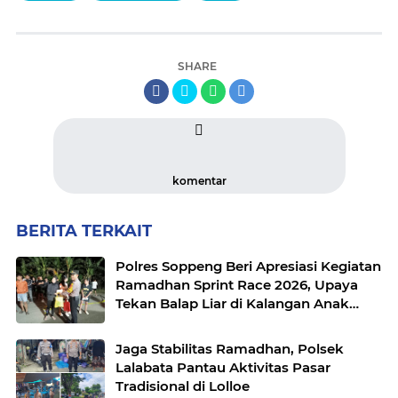
SHARE
komentar
BERITA TERKAIT
Polres Soppeng Beri Apresiasi Kegiatan
Ramadhan Sprint Race 2026, Upaya
Tekan Balap Liar di Kalangan Anak
Muda
Jaga Stabilitas Ramadhan, Polsek
Lalabata Pantau Aktivitas Pasar
Tradisional di Lolloe