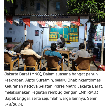
Jakarta Barat (MNC), Dalam suasana hangat penuh
keakraban, Aiptu Suratmin, selaku Bhabinkamtibmas
Kelurahan Kedoya Selatan Polres Metro Jakarta Barat,
melaksanakan kegiatan rembug dengan LMK RW.03,
Bapak Enggal, serta sejumlah warga lainnya, Senin,
5/8/2024.