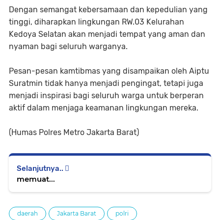
Dengan semangat kebersamaan dan kepedulian yang
tinggi, diharapkan lingkungan RW.03 Kelurahan
Kedoya Selatan akan menjadi tempat yang aman dan
nyaman bagi seluruh warganya.
Pesan-pesan kamtibmas yang disampaikan oleh Aiptu
Suratmin tidak hanya menjadi pengingat, tetapi juga
menjadi inspirasi bagi seluruh warga untuk berperan
aktif dalam menjaga keamanan lingkungan mereka.
(Humas Polres Metro Jakarta Barat)
Selanjutnya..
memuat...
daerah
Jakarta Barat
polri