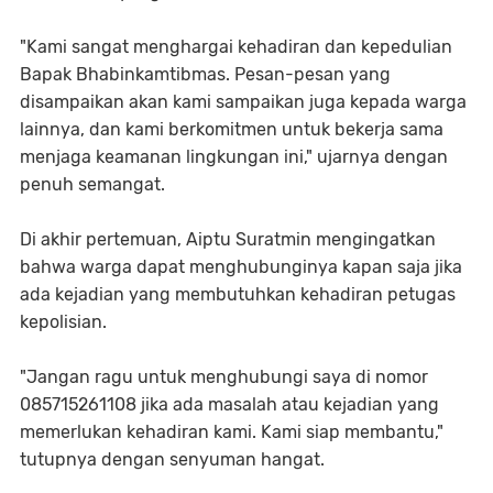
"Kami sangat menghargai kehadiran dan kepedulian
Bapak Bhabinkamtibmas. Pesan-pesan yang
disampaikan akan kami sampaikan juga kepada warga
lainnya, dan kami berkomitmen untuk bekerja sama
menjaga keamanan lingkungan ini," ujarnya dengan
penuh semangat.
Di akhir pertemuan, Aiptu Suratmin mengingatkan
bahwa warga dapat menghubunginya kapan saja jika
ada kejadian yang membutuhkan kehadiran petugas
kepolisian.
"Jangan ragu untuk menghubungi saya di nomor
085715261108 jika ada masalah atau kejadian yang
memerlukan kehadiran kami. Kami siap membantu,"
tutupnya dengan senyuman hangat.