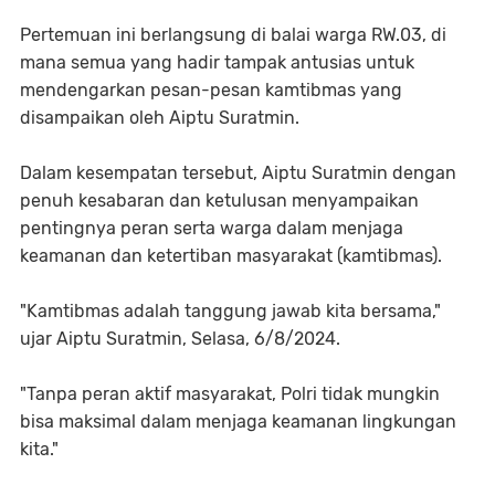
Pertemuan ini berlangsung di balai warga RW.03, di
mana semua yang hadir tampak antusias untuk
mendengarkan pesan-pesan kamtibmas yang
disampaikan oleh Aiptu Suratmin.
Dalam kesempatan tersebut, Aiptu Suratmin dengan
penuh kesabaran dan ketulusan menyampaikan
pentingnya peran serta warga dalam menjaga
keamanan dan ketertiban masyarakat (kamtibmas).
"Kamtibmas adalah tanggung jawab kita bersama,"
ujar Aiptu Suratmin, Selasa, 6/8/2024.
"Tanpa peran aktif masyarakat, Polri tidak mungkin
bisa maksimal dalam menjaga keamanan lingkungan
kita."