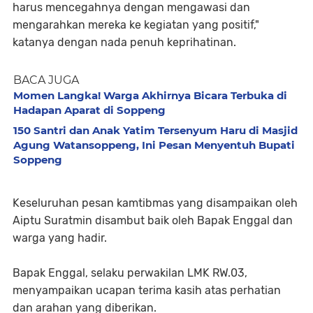
harus mencegahnya dengan mengawasi dan
mengarahkan mereka ke kegiatan yang positif,"
katanya dengan nada penuh keprihatinan.
BACA JUGA
Momen Langka! Warga Akhirnya Bicara Terbuka di
Hadapan Aparat di Soppeng
150 Santri dan Anak Yatim Tersenyum Haru di Masjid
Agung Watansoppeng, Ini Pesan Menyentuh Bupati
Soppeng
Keseluruhan pesan kamtibmas yang disampaikan oleh
Aiptu Suratmin disambut baik oleh Bapak Enggal dan
warga yang hadir.
Bapak Enggal, selaku perwakilan LMK RW.03,
menyampaikan ucapan terima kasih atas perhatian
dan arahan yang diberikan.