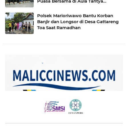
Puasa Bersama di Aula Tantya
Sudhijarati
Polsek Marioriwawo Bantu Korban
Banjir dan Longsor di Desa Gattareng
Toa Saat Ramadhan