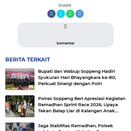
SHARE
komentar
BERITA TERKAIT
Bupati dan Wabup Soppeng Hadiri
Syukuran Hari Bhayangkara ke-80,
Perkuat Sinergi dengan Polri
Polres Soppeng Beri Apresiasi Kegiatan
Ramadhan Sprint Race 2026, Upaya
Tekan Balap Liar di Kalangan Anak
Muda
Jaga Stabilitas Ramadhan, Polsek