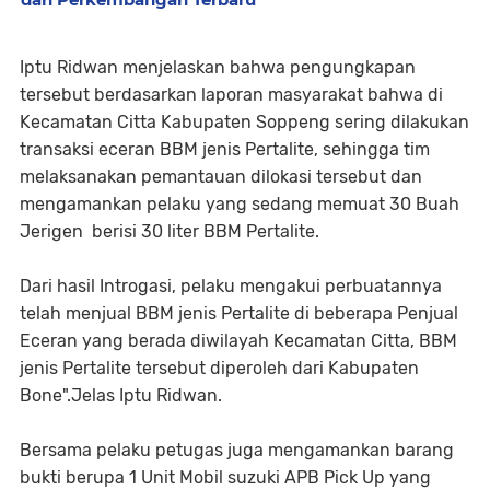
Iptu Ridwan menjelaskan bahwa pengungkapan
tersebut berdasarkan laporan masyarakat bahwa di
Kecamatan Citta Kabupaten Soppeng sering dilakukan
transaksi eceran BBM jenis Pertalite, sehingga tim
melaksanakan pemantauan dilokasi tersebut dan
mengamankan pelaku yang sedang memuat 30 Buah
Jerigen berisi 30 liter BBM Pertalite.
Dari hasil Introgasi, pelaku mengakui perbuatannya
telah menjual BBM jenis Pertalite di beberapa Penjual
Eceran yang berada diwilayah Kecamatan Citta, BBM
jenis Pertalite tersebut diperoleh dari Kabupaten
Bone".Jelas Iptu Ridwan.
Bersama pelaku petugas juga mengamankan barang
bukti berupa 1 Unit Mobil suzuki APB Pick Up yang