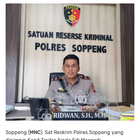
Soppeng (
MNC
), Sat Reskrim Polres Soppeng yang