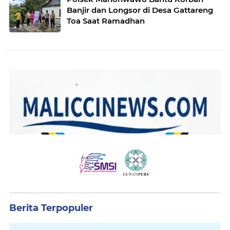
Banjir dan Longsor di Desa Gattareng
Toa Saat Ramadhan
Berita Terpopuler