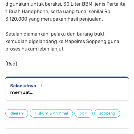
digunakan untuk beraksi, 30 Liter BBM jenis Pertalite,
1 Buah Handphone, serta uang tunai senilai Rp.
3.120.000 yang merupakan hasil penjualan.
Setelah diamankan, pelaku dan barang bukti
kemudian digelandang ke Mapolres Soppeng guna
proses hukum lebih lanjut.
(Red)
Selanjutnya..
memuat...
daerah
Hukum & Kriminal
polri
soppeng