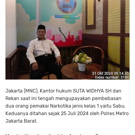
Jakarta (MNC), Kantor hukum SUTA WIDHYA SH dan
Rekan saat ini tengah mengupayakan pembebasan
dua orang pemakai Narkotika jenis kelas 1 yaitu Sabu.
Keduanya ditahan sejak 25 Juli 2024 oleh Polres Metro
Jakarta Barat.