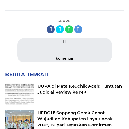
SHARE
komentar
BERITA TERKAIT
UUPA di Mata Keuchik Aceh: Tuntutan
Judicial Review ke MK
HEBOH! Soppeng Gerak Cepat
Wujudkan Kabupaten Layak Anak
2026, Bupati Tegaskan Komitmen