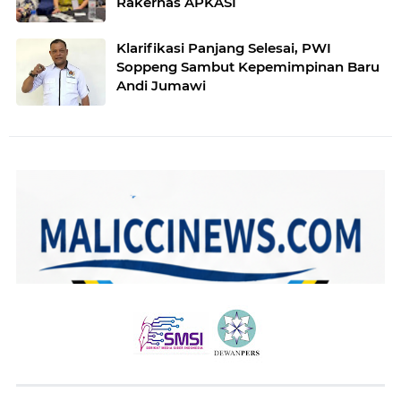
Rakernas APKASI
Klarifikasi Panjang Selesai, PWI
Soppeng Sambut Kepemimpinan Baru
Andi Jumawi