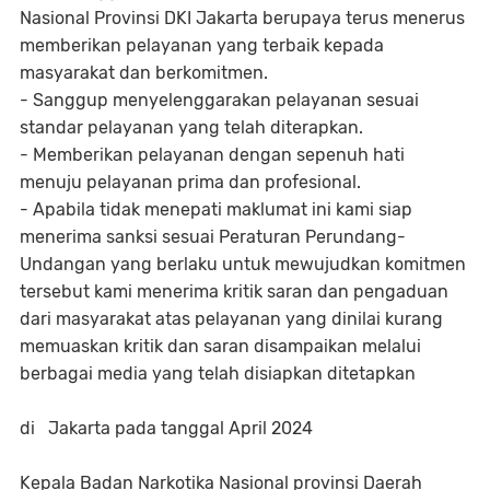
Nasional Provinsi DKI Jakarta berupaya terus menerus
memberikan pelayanan yang terbaik kepada
masyarakat dan berkomitmen.
- Sanggup menyelenggarakan pelayanan sesuai
standar pelayanan yang telah diterapkan.
- Memberikan pelayanan dengan sepenuh hati
menuju pelayanan prima dan profesional.
- Apabila tidak menepati maklumat ini kami siap
menerima sanksi sesuai Peraturan Perundang-
Undangan yang berlaku untuk mewujudkan komitmen
tersebut kami menerima kritik saran dan pengaduan
dari masyarakat atas pelayanan yang dinilai kurang
memuaskan kritik dan saran disampaikan melalui
berbagai media yang telah disiapkan ditetapkan
di Jakarta pada tanggal April 2024
Kepala Badan Narkotika Nasional provinsi Daerah