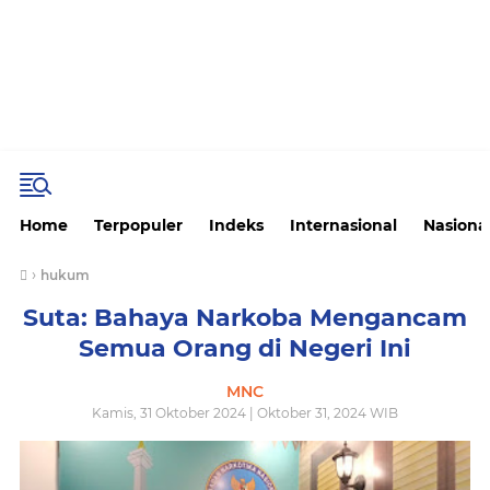
Home
Terpopuler
Indeks
Internasional
Nasiona
›
hukum
Suta: Bahaya Narkoba Mengancam
Semua Orang di Negeri Ini
MNC
Kamis, 31 Oktober 2024 | Oktober 31, 2024 WIB