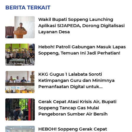
BERITA TERKAIT
Wakil Bupati Soppeng Launching
Aplikasi SIJAPEDA, Dorong Digitalisasi
Layanan Desa
Heboh! Patroli Gabungan Masuk Lapas
Soppeng, Temuan Ini Jadi Perhatian!
KKG Gugus 1 Lalabata Soroti
Ketimpangan Guru dan Minimnya
Pemanfaatan Digital untuk
Pembelajaran
Gerak Cepat Atasi Krisis Air, Bupati
Soppeng Tancap Gas Mulai
Pengeboran Sumber Air Bersih
HEBOH! Soppeng Gerak Cepat