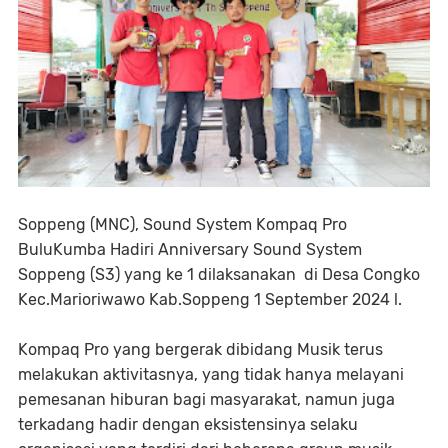
Soppeng (MNC), Sound System Kompaq Pro
BuluKumba Hadiri Anniversary Sound System
Soppeng (S3) yang ke 1 dilaksanakan di Desa Congko
Kec.Marioriwawo Kab.Soppeng 1 September 2024 l.
Kompaq Pro yang bergerak dibidang Musik terus
melakukan aktivitasnya, yang tidak hanya melayani
pemesanan hiburan bagi masyarakat, namun juga
terkadang hadir dengan eksistensinya selaku