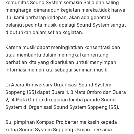
komunitas Sound System semakin Solid dan saling
menghargai dimanapun kegiatan mereka,tidak hanya
itu, kami berharap kedepan, akan ada generasi
pelanjut pecinta musik, apalagi Sound System sangat
dibutuhkan dalam setiap kegiatan.
Karena musik dapat meningkatkan konsentrasi dan
atau membantu dalam meningkatkan rentang
perhatian kita yang diperlukan untuk menyimpan
informasi memori kita sebagai seniman musik
Di Acara Anniversary Organisasi Sound System
Soppeng (S3) dapat Juara 1, 8 Mata Ombro dan Juara
2, 4 Mata Ombro dikegiatan lomba parade Sound
System di Organisasi Sound System Soppeng (S3).
Sul pimpinan Kompaq Pro berterima kasih kepada
ketua Sound System Soppeng Usman bersama