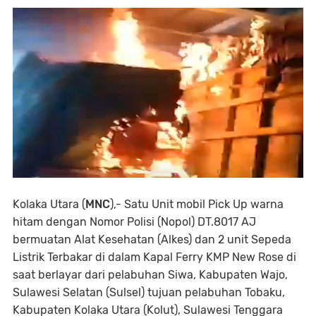
Kolaka Utara (
MNC
),- Satu Unit mobil Pick Up warna
hitam dengan Nomor Polisi (Nopol) DT.8017 AJ
bermuatan Alat Kesehatan (Alkes) dan 2 unit Sepeda
Listrik Terbakar di dalam Kapal Ferry KMP New Rose di
saat berlayar dari pelabuhan Siwa, Kabupaten Wajo,
Sulawesi Selatan (Sulsel) tujuan pelabuhan Tobaku,
Kabupaten Kolaka Utara (Kolut), Sulawesi Tenggara