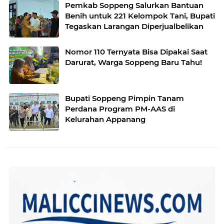
Pemkab Soppeng Salurkan Bantuan
Benih untuk 221 Kelompok Tani, Bupati
Tegaskan Larangan Diperjualbelikan
Nomor 110 Ternyata Bisa Dipakai Saat
Darurat, Warga Soppeng Baru Tahu!
Bupati Soppeng Pimpin Tanam
Perdana Program PM-AAS di
Kelurahan Appanang