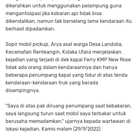
dikerahkan untuk menggunakan pelampung guna
mengantisipasi jika kobaran api tidak bisa
dikendalikan, namun tak berselang lama kendaraan itu
berhasil dipadamkan.
Sopir mobil pickup, Arya asal warga Desa Landolia,
Kecamatan Ranteangin, Kolaka Utara menjelaskan,
kejadian yang terjadi di dek kapal Ferry KMP New Rose
tidak ada orang dalam kendaraannya dan hanya
beberapa penumpang kapal yang tidur di atas tenda
kendaraan-kendaraan truk yang berada
disampingnya.
"Saya di atas pak diruang penumpang saat kebakaran,
saya langsung turun saat mobil saya terbakar untuk
berusaha memadamkan," ujarnya kepada wartawan di
lokasi kejadian, Kamis malam (29/9/2022)