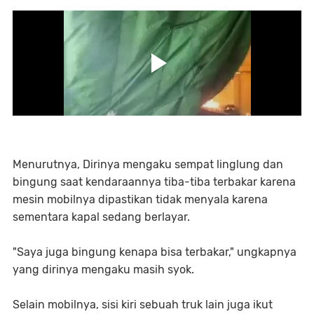
Menurutnya, Dirinya mengaku sempat linglung dan
bingung saat kendaraannya tiba-tiba terbakar karena
mesin mobilnya dipastikan tidak menyala karena
sementara kapal sedang berlayar.
"Saya juga bingung kenapa bisa terbakar," ungkapnya
yang dirinya mengaku masih syok.
Selain mobilnya, sisi kiri sebuah truk lain juga ikut