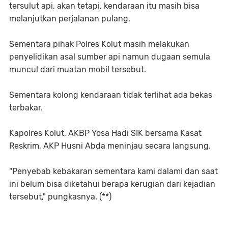
tersulut api, akan tetapi, kendaraan itu masih bisa
melanjutkan perjalanan pulang.
Sementara pihak Polres Kolut masih melakukan
penyelidikan asal sumber api namun dugaan semula
muncul dari muatan mobil tersebut.
Sementara kolong kendaraan tidak terlihat ada bekas
terbakar.
Kapolres Kolut, AKBP Yosa Hadi SIK bersama Kasat
Reskrim, AKP Husni Abda meninjau secara langsung.
"Penyebab kebakaran sementara kami dalami dan saat
ini belum bisa diketahui berapa kerugian dari kejadian
tersebut," pungkasnya. (**)