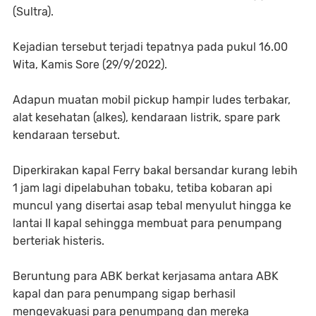
(Sultra).
Kejadian tersebut terjadi tepatnya pada pukul 16.00
Wita, Kamis Sore (29/9/2022).
Adapun muatan mobil pickup hampir ludes terbakar,
alat kesehatan (alkes), kendaraan listrik, spare park
kendaraan tersebut.
Diperkirakan kapal Ferry bakal bersandar kurang lebih
1 jam lagi dipelabuhan tobaku, tetiba kobaran api
muncul yang disertai asap tebal menyulut hingga ke
lantai II kapal sehingga membuat para penumpang
berteriak histeris.
Beruntung para ABK berkat kerjasama antara ABK
kapal dan para penumpang sigap berhasil
mengevakuasi para penumpang dan mereka